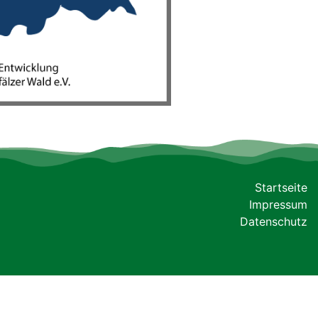
Startseite
Impressum
Datenschutz