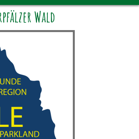
pfälzer Wald