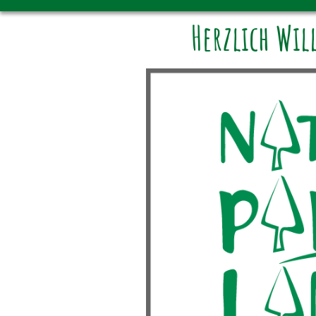
Herzlich Wi